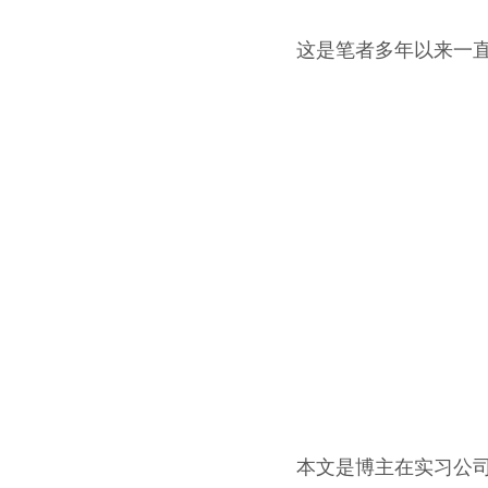
这是笔者多年以来一
本文是博主在实习公司