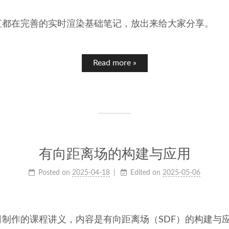
直都在完善的实时渲染基础笔记，放出来给大家分享。
Read more »
有向距离场的构建与应用
Posted on
2025-04-18
Edited on
2025-05-06
制作的课程讲义，内容是有向距离场（SDF）的构建与