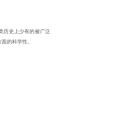
人类历史上少有的被广泛
方面的科学性。