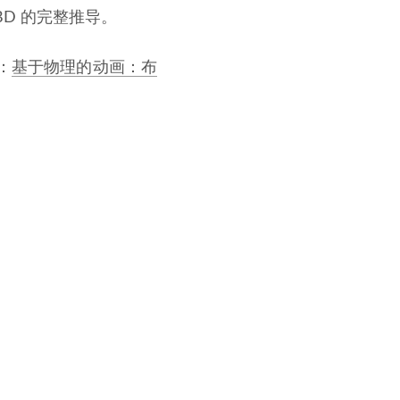
BD 的完整推导。
：
基于物理的动画：布