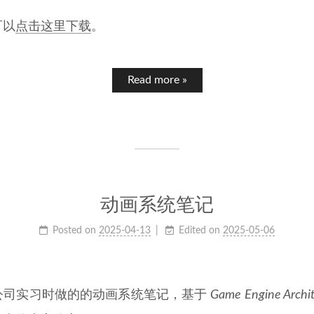
可以
点击这里下载
。
Read more »
动画系统笔记
Posted on
2025-04-13
Edited on
2025-05-06
公司实习时做的的动画系统笔记，基于
Game Engine Archite