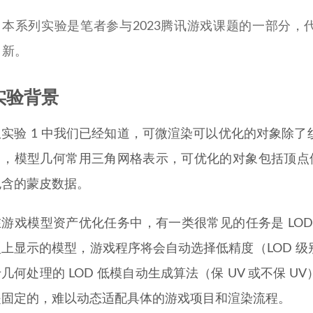
本系列实验是笔者参与2023腾讯游戏课题的一部分，
新。
实验背景
从实验 1 中我们已经知道，可微渲染可以优化的对象除
中，模型几何常用三角网格表示，可优化的对象包括顶点位
包含的蒙皮数据。
在游戏模型资产优化任务中，有一类很常见的任务是 LO
型上显示的模型，游戏程序将会自动选择低精度（LOD 
几何处理的 LOD 低模自动生成算法（保 UV 或不保
是固定的，难以动态适配具体的游戏项目和渲染流程。