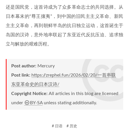
还是国民党，这首诗成为了众多革命志士的共同选择。从
日本幕末的“尊王攘夷”，到中国的旧民主主义革命、新民
主主义革命，再到朝鲜半岛的抗日独立运动，这首诞生于
岛国的汉诗，意外地串联起了东亚近代反抗压迫、追求独
立与解放的艰难历程。
Post author:
Mercury
Post link:
https://zrephel.fun/2026/02/20/一首串联
东亚革命史的日本汉诗/
Copyright Notice:
All articles in this blog are licensed
under
BY-SA
unless stating additionally.
# 日语
# 历史