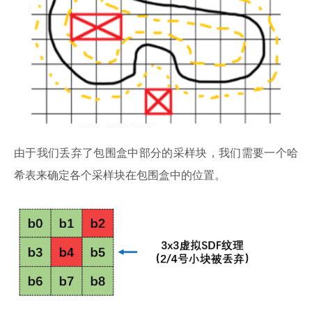
由于我们丢弃了包围盒中部分的采样块，我们需要一个哈
希表来确定各个采样块在包围盒中的位置。