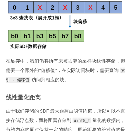
在显存中，我们仍将所有未被丢弃的采样块线性存储，但
需要一个额外的"偏移值"，在实际访问块时，需要查询
索
引 - 偏移值
访问到相应的块。
线性量化距离
由于我们存储的 SDF 最大距离由阈值约束，所以可以不直
接存储浮点数，而将距离存储到
uint8_t
量化的数据内，
节约内存的同时保持一定的精度。原始距离的绝对值的最