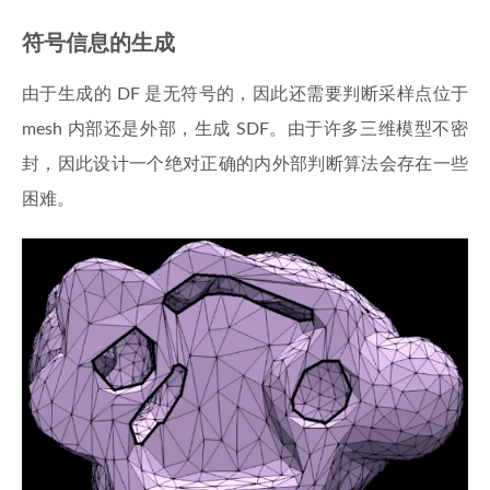
符号信息的生成
由于生成的 DF 是无符号的，因此还需要判断采样点位于
mesh 内部还是外部，生成 SDF。由于许多三维模型不密
封，因此设计一个绝对正确的内外部判断算法会存在一些
困难。