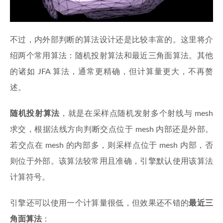
不过，内外部判断的算法设计还是比较丰富的。这里将介
绍两个常用算法：随机投射算法和最近三角面算法。其他
的诸如 JFA 算法，通常更精确，但计算量更大，不再赘
述。
随机投射算法
，就是在采样点随机发射多个射线与 mesh
求交，根据法线方向判断交点位于 mesh 内部还是外部。
若交点在 mesh 的内部多，则采样点位于 mesh 内部，否
则位于外部。该算法较常用且准确，引擎默认使用该算法
计算符号。
引擎还可以使用一个计算量很低，但效果还不错的
最近三
角面算法
：