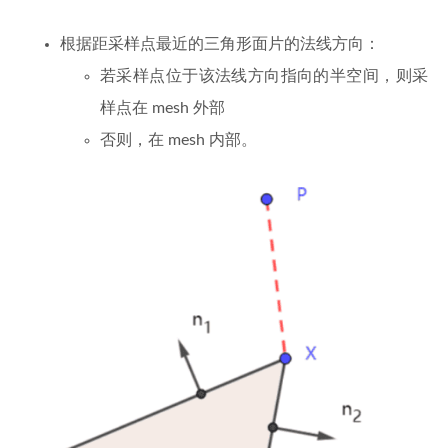
根据距采样点最近的三角形面片的法线方向：
若采样点位于该法线方向指向的半空间，则采
样点在 mesh 外部
否则，在 mesh 内部。