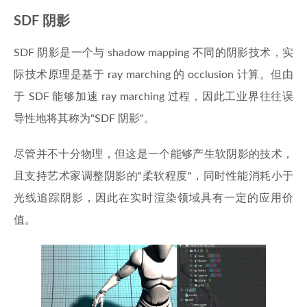
SDF 阴影
SDF 阴影是一个与 shadow mapping 不同的阴影技术，实
际技术原理是基于 ray marching 的 occlusion 计算。但由
于 SDF 能够加速 ray marching 过程，因此工业界往往误
导性地将其称为"SDF 阴影"。
尽管并不十分物理，但这是一个能够产生软阴影的技术，
且支持艺术家调整阴影的"柔软程度"，同时性能消耗小于
光线追踪阴影，因此在实时渲染领域具有一定的应用价
值。