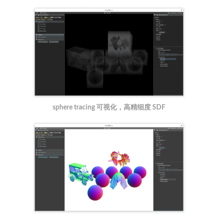
sphere tracing 可视化，高精细度 SDF