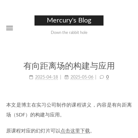
Mercury's Blog
Down the rabbit hole
有向距离场的构建与应用
2025-04-18
2025-05-06
0
本文是博主在实习公司制作的课程讲义，内容是有向距离
场（SDF）的构建与应用。
原课程对应的幻灯片可以
点击这里下载
。