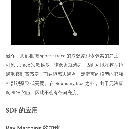
最终，我们根据 sphere trace 的次数累积该像素的亮度。
可见，trace 次数越多，该像素就越亮，因此可以在模型边
缘观察到高亮度，而在距离边缘有一定距离的模型内部和
外部观察到低亮度。在 Bounding box 之外，由于无法查
询 SDF 的值，因此不会有任何亮度。
SDF 的应用
Ray Marching 的加速