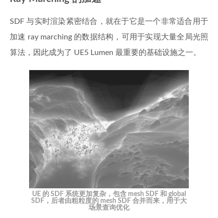
SDF 与实时渲染紧密结合，就在于它是一个非常适合用于
加速 ray marching 的数据结构，可用于实现大量全局光照
算法，因此成为了 UE5 Lumen 最重要的基础设施之一。
UE 的 SDF 系统更加复杂，包含 mesh SDF 和 global
SDF，后者由粗粒度的 mesh SDF 合并而来，用于大
场景查询优化